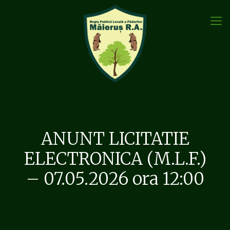
ANUNT LICITATIE
ELECTRONICA (M.L.F.)
– 07.05.2026 ora 12:00