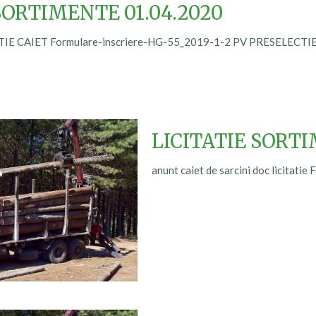
SORTIMENTE 01.04.2020
CAIET Formulare-inscriere-HG-55_2019-1-2 PV PRESELECTIE
LICITATIE SORTI
anunt caiet de sarcini doc licitat