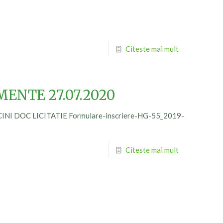
Citeste mai mult
MENTE 27.07.2020
NI DOC LICITATIE Formulare-inscriere-HG-55_2019-
Citeste mai mult