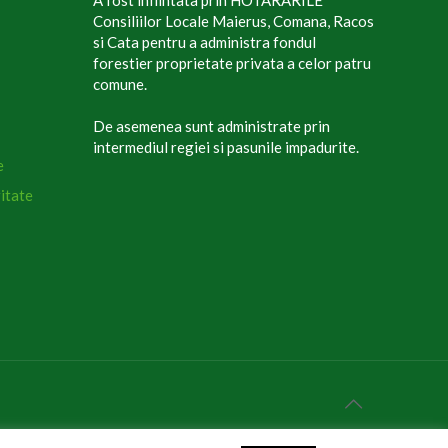
Consiliilor Locale Maierus, Comana, Racos
si Cata pentru a administra fondul
forestier proprietate privata a celor patru
comune.
De asemenea sunt administrate prin
intermediul regiei si pasunile impadurite.
e
itate