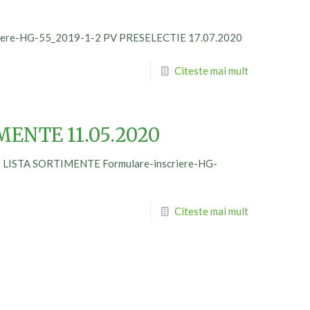
iere-HG-55_2019-1-2 PV PRESELECTIE 17.07.2020
Citeste mai mult
MENTE 11.05.2020
 LISTA SORTIMENTE Formulare-inscriere-HG-
Citeste mai mult