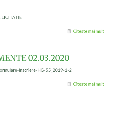
 LICITATIE
Citeste mai mult
MENTE 02.03.2020
ie Formulare-inscriere-HG-55_2019-1-2
Citeste mai mult