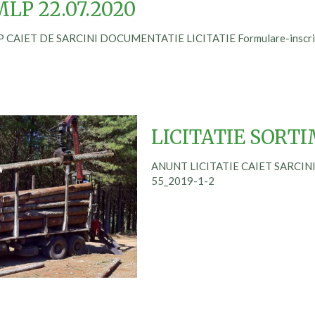
MLP 22.07.2020
 CAIET DE SARCINI DOCUMENTATIE LICITATIE Formulare-inscr
LICITATIE SORTI
ANUNT LICITATIE CAIET SARCINI
55_2019-1-2