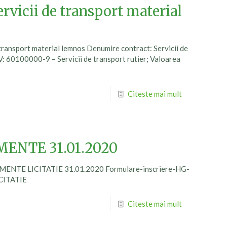
rvicii de transport material
transport material lemnos Denumire contract: Servicii de
: 60100000-9 – Servicii de transport rutier; Valoarea
Citeste mai mult
MENTE 31.01.2020
TIMENTE LICITATIE 31.01.2020 Formulare-inscriere-HG-
CITATIE
Citeste mai mult