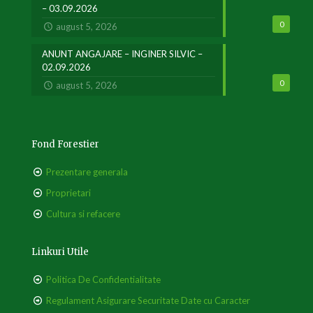
– 03.09.2026
0
august 5, 2026
ANUNT ANGAJARE – INGINER SILVIC –
02.09.2026
0
august 5, 2026
Fond Forestier
Prezentare generala
Proprietari
Cultura si refacere
Linkuri Utile
Politica De Confidentialitate
Regulament Asigurare Securitate Date cu Caracter