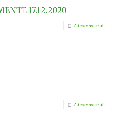
MENTE 17.12.2020
Citeste mai mult
Citeste mai mult