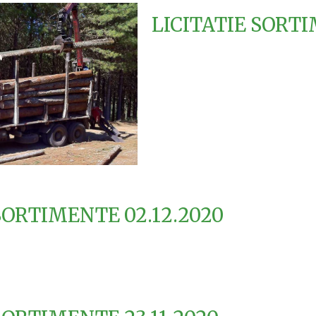
LICITATIE SORTI
SORTIMENTE 02.12.2020